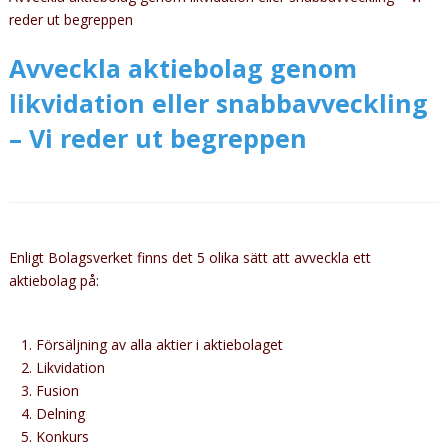
reder ut begreppen
Avveckla aktiebolag genom
likvidation eller snabbavveckling
– Vi reder ut begreppen
Enligt Bolagsverket finns det 5 olika sätt att avveckla ett
aktiebolag på:
Försäljning av alla aktier i aktiebolaget
Likvidation
Fusion
Delning
Konkurs