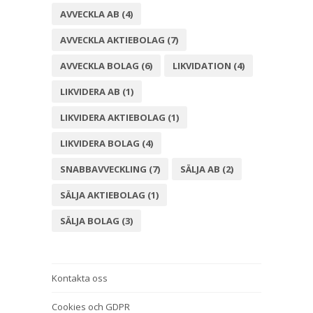
AVVECKLA AB
(4)
AVVECKLA AKTIEBOLAG
(7)
AVVECKLA BOLAG
(6)
LIKVIDATION
(4)
LIKVIDERA AB
(1)
LIKVIDERA AKTIEBOLAG
(1)
LIKVIDERA BOLAG
(4)
SNABBAVVECKLING
(7)
SÄLJA AB
(2)
SÄLJA AKTIEBOLAG
(1)
SÄLJA BOLAG
(3)
Kontakta oss
Cookies och GDPR