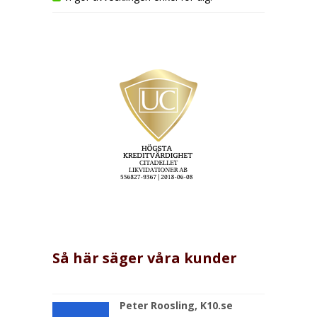
Så här säger våra kunder
Peter Roosling, K10.se