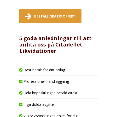
BESTÄLL GRATIS OFFERT
5 goda anledningar till att
anlita oss på Citadellet
Likvidationer
Bäst betalt för ditt bolag
Professionell handläggning
Hela köpeskillingen betald direkt
Inga dolda avgifter
Vi gör avvecklingen enkel för dig!