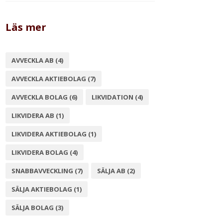
Läs mer
AVVECKLA AB
(4)
AVVECKLA AKTIEBOLAG
(7)
AVVECKLA BOLAG
(6)
LIKVIDATION
(4)
LIKVIDERA AB
(1)
LIKVIDERA AKTIEBOLAG
(1)
LIKVIDERA BOLAG
(4)
SNABBAVVECKLING
(7)
SÄLJA AB
(2)
SÄLJA AKTIEBOLAG
(1)
SÄLJA BOLAG
(3)