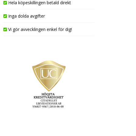
Hela köpeskillingen betald direkt
Inga dolda avgifter
Vi gör avvecklingen enkel för dig!