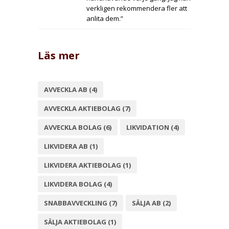
verkligen rekommendera fler att
anlita dem.”
Läs mer
AVVECKLA AB
(4)
AVVECKLA AKTIEBOLAG
(7)
AVVECKLA BOLAG
(6)
LIKVIDATION
(4)
LIKVIDERA AB
(1)
LIKVIDERA AKTIEBOLAG
(1)
LIKVIDERA BOLAG
(4)
SNABBAVVECKLING
(7)
SÄLJA AB
(2)
SÄLJA AKTIEBOLAG
(1)