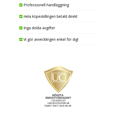
Professionell handläggning
Hela köpeskillingen betald direkt
Inga dolda avgifter
Vi gör avvecklingen enkel för dig!