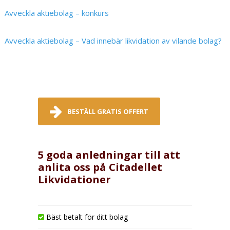
Avveckla aktiebolag – konkurs
Avveckla aktiebolag – Vad innebär likvidation av vilande bolag?
BESTÄLL GRATIS OFFERT
5 goda anledningar till att
anlita oss på Citadellet
Likvidationer
Bäst betalt för ditt bolag