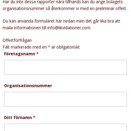
Har du inte dessa rapporter nära tillhands kan du ange bolagets
organisationsnummer så återkommer vi med en preliminär offert.
Du kan använda formuläret här nedan men det går lika bra att
maila informationen till info@likvidationer.com.
Offertförfrågan
Fält markerade med en
*
är obligatoriskt
Företagsnamn
*
Organisationsnummer
Ditt förnamn
*