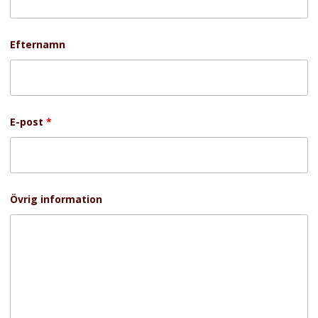
Efternamn
E-post
*
Övrig information