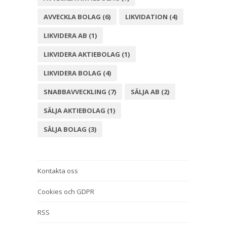
AVVECKLA BOLAG
(6)
LIKVIDATION
(4)
LIKVIDERA AB
(1)
LIKVIDERA AKTIEBOLAG
(1)
LIKVIDERA BOLAG
(4)
SNABBAVVECKLING
(7)
SÄLJA AB
(2)
SÄLJA AKTIEBOLAG
(1)
SÄLJA BOLAG
(3)
Kontakta oss
Cookies och GDPR
RSS