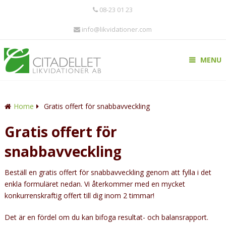
08-23 01 23
info@likvidationer.com
MENU
Home
Gratis offert för snabbavveckling
Gratis offert för
snabbavveckling
Beställ en gratis offert för snabbavveckling genom att fylla i det
enkla formuläret nedan. Vi återkommer med en mycket
konkurrenskraftig offert till dig inom 2 timmar!
Det är en fördel om du kan bifoga resultat- och balansrapport.