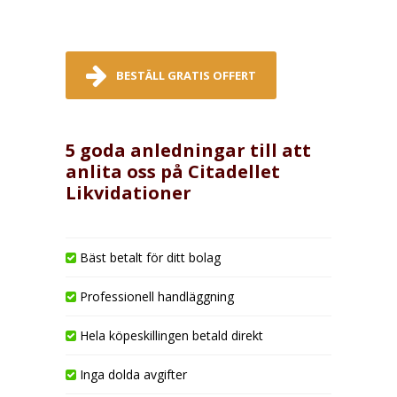
BESTÄLL GRATIS OFFERT
5 goda anledningar till att
anlita oss på Citadellet
Likvidationer
Bäst betalt för ditt bolag
Professionell handläggning
Hela köpeskillingen betald direkt
Inga dolda avgifter