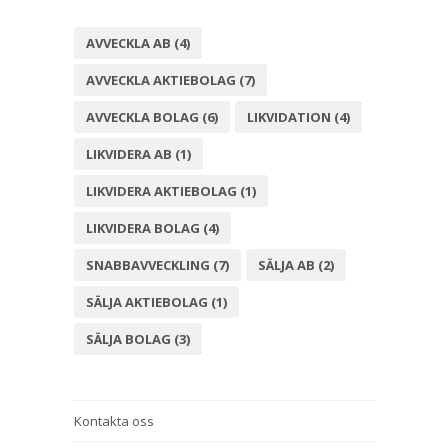
AVVECKLA AB
(4)
AVVECKLA AKTIEBOLAG
(7)
AVVECKLA BOLAG
(6)
LIKVIDATION
(4)
LIKVIDERA AB
(1)
LIKVIDERA AKTIEBOLAG
(1)
LIKVIDERA BOLAG
(4)
SNABBAVVECKLING
(7)
SÄLJA AB
(2)
SÄLJA AKTIEBOLAG
(1)
SÄLJA BOLAG
(3)
Kontakta oss