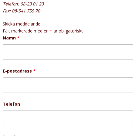
Telefon: 08-23 01 23
Fax: 08-541 755 70
Skicka meddelande
Fält markerade med en
*
är obligatoriskt
Namn
*
E-postadress
*
Telefon