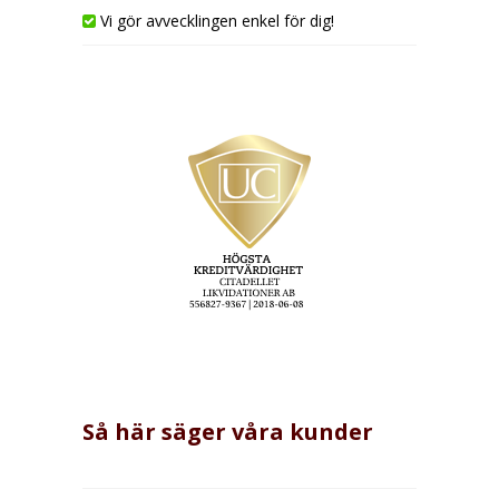
Vi gör avvecklingen enkel för dig!
Så här säger våra kunder