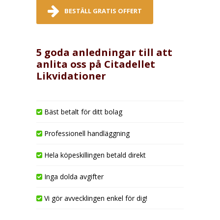
BESTÄLL GRATIS OFFERT
5 goda anledningar till att
anlita oss på Citadellet
Likvidationer
Bäst betalt för ditt bolag
Professionell handläggning
Hela köpeskillingen betald direkt
Inga dolda avgifter
Vi gör avvecklingen enkel för dig!