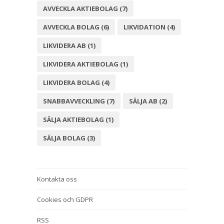
AVVECKLA AKTIEBOLAG
(7)
AVVECKLA BOLAG
(6)
LIKVIDATION
(4)
LIKVIDERA AB
(1)
LIKVIDERA AKTIEBOLAG
(1)
LIKVIDERA BOLAG
(4)
SNABBAVVECKLING
(7)
SÄLJA AB
(2)
SÄLJA AKTIEBOLAG
(1)
SÄLJA BOLAG
(3)
Kontakta oss
Cookies och GDPR
RSS