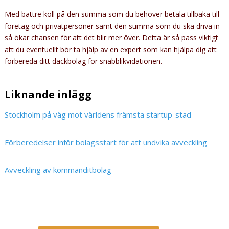
Med bättre koll på den summa som du behöver betala tillbaka till
företag och privatpersoner samt den summa som du ska driva in
så ökar chansen för att det blir mer över. Detta är så pass viktigt
att du eventuellt bör ta hjälp av en expert som kan hjälpa dig att
förbereda ditt däckbolag för snabblikvidationen.
Liknande inlägg
Stockholm på väg mot världens främsta startup-stad
Förberedelser inför bolagsstart för att undvika avveckling
Avveckling av kommanditbolag